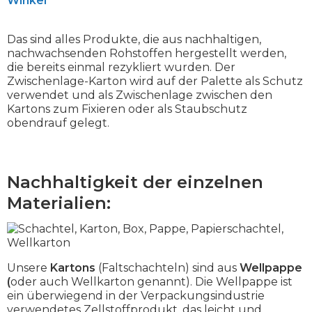
Das sind alles Produkte, die aus nachhaltigen,
nachwachsenden Rohstoffen hergestellt werden,
die bereits einmal rezykliert wurden. Der
Zwischenlage-Karton wird auf der Palette als Schutz
verwendet und als Zwischenlage zwischen den
Kartons zum Fixieren oder als Staubschutz
obendrauf gelegt.
Nachhaltigkeit der einzelnen
Materialien:
Unsere
Kartons
(Faltschachteln) sind aus
Wellpappe
(
oder auch Wellkarton genannt). Die Wellpappe ist
ein überwiegend in der Verpackungsindustrie
verwendetes Zellstoffprodukt, das leicht und