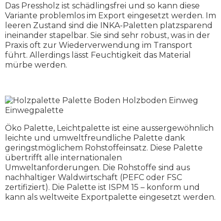
Das Pressholz ist schädlingsfrei und so kann diese
Variante problemlos im Export eingesetzt werden. Im
leeren Zustand sind die INKA-Paletten platzsparend
ineinander stapelbar. Sie sind sehr robust, was in der
Praxis oft zur Wiederverwendung im Transport
führt. Allerdings lässt Feuchtigkeit das Material
mürbe werden.
Öko Palette, Leichtpalette ist eine aussergewöhnlich
leichte und umweltfreundliche Palette dank
geringstmöglichem Rohstoffeinsatz. Diese Palette
übertrifft alle internationalen
Umweltanforderungen. Die Rohstoffe sind aus
nachhaltiger Waldwirtschaft (PEFC oder FSC
zertifiziert). Die Palette ist ISPM 15 – konform und
kann als weltweite Exportpalette eingesetzt werden.