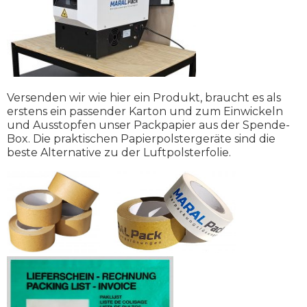
Versenden wir wie hier ein Produkt, braucht es als
erstens ein passender Karton und zum Einwickeln
und Ausstopfen unser Packpapier aus der Spende-
Box. Die praktischen Papierpolstergeräte sind die
beste Alternative zu der Luftpolsterfolie.