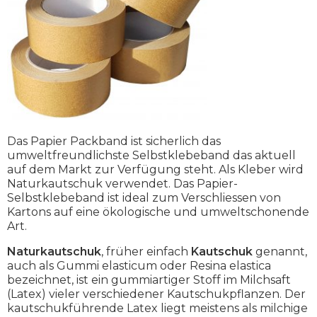
Das Papier Packband ist sicherlich das
umweltfreundlichste Selbstklebeband das aktuell
auf dem Markt zur Verfügung steht. Als Kleber wird
Naturkautschuk verwendet. Das Papier-
Selbstklebeband ist ideal zum Verschliessen von
Kartons auf eine ökologische und umweltschonende
Art.
Naturkautschuk
, früher einfach
Kautschuk
genannt,
auch als Gummi elasticum oder Resina elastica
bezeichnet, ist ein gummiartiger Stoff im Milchsaft
(Latex) vieler verschiedener Kautschukpflanzen. Der
kautschukführende Latex liegt meistens als milchige