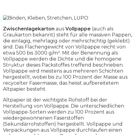
Zwischenlagekarton
aus
Vollpappe
(auch als
Graukarton bekannt) steht für alle massiven Pappen,
die einlagig, mehrlagig oder mehrschichtig (geklebt)
sind. Das Flächengewicht von Vollpappe reicht von
etwa 500 bis 3000 g/m². Mit der Benennung als
Vollpappe werden die Dichte und die homogene
Struktur dieses Packstoffes treffend beschrieben.
Vollpappe wird meistens aus mehreren Schichten
hergestellt, wobei bis zu 100 Prozent der Masse aus
recycelter Fasermasse, das heisst aufbereitetem
Altpapier besteht.
Altpapier ist der wichtigste Rohstoff bei der
Herstellung von Vollpappe. Die unterschiedlichen
Vollpappe-Sorten werden zu 100 Prozent aus
wiedergewonnenen Faserstoffen
(Sekundärrohstoffen) hergestellt. Vollpappe und
Verpackungen aus Vollpappe durchlaufen einen