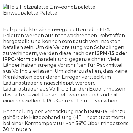
Holzprodukte wie Einwegpaletten oder EPAL
Paletten werden aus nachwachsenden Rohstoffen
hergestellt und können somit auch von Insekten
befallen sein. Um die Verbreitung von Schädlingen
zu verhindern, werden diese nach der
ISPM-15 oder
IPPC-Norm
behandelt und gegenzeichnet. Viele
Länder haben strenge Vorschriften für Packmittel
aus Vollholz erlassen. Um sicherzustellen, dass keine
Krankheiten oder deren Erreger versteckt im
Ladungsträger eingeschleppt werden.
Ladungsträger aus Vollholz für den Export müssen
deshalb speziell behandelt werden und sind mit
einer speziellen IPPC-Kennzeichnung versehen.
Behandlung der Verpackung nach
ISPM-15
. Hierzu
gehört die Hitzebehandlung (HT – heat treatment)
bei einer Kerntemperatur von 56°C über mindestens
30 Minuten.