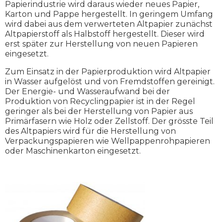
Papierindustrie wird daraus wieder neues Papier,
Karton und Pappe hergestellt. In geringem Umfang
wird dabei aus dem verwerteten Altpapier zunächst
Altpapierstoff als Halbstoff hergestellt. Dieser wird
erst später zur Herstellung von neuen Papieren
eingesetzt.
Zum Einsatz in der Papierproduktion wird Altpapier
in Wasser aufgelöst und von Fremdstoffen gereinigt.
Der Energie- und Wasseraufwand bei der
Produktion von Recyclingpapier ist in der Regel
geringer als bei der Herstellung von Papier aus
Primärfasern wie Holz oder Zellstoff. Der grösste Teil
des Altpapiers wird für die Herstellung von
Verpackungspapieren wie Wellpappenrohpapieren
oder Maschinenkarton eingesetzt.