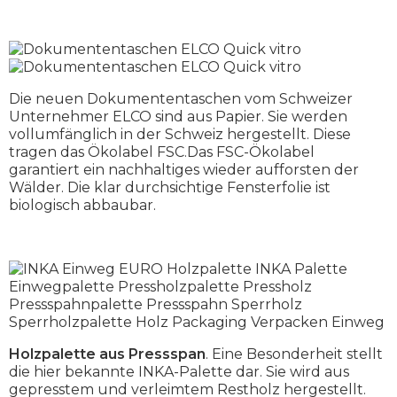
Die neuen Dokumententaschen vom Schweizer
Unternehmer ELCO sind aus Papier. Sie werden
vollumfänglich in der Schweiz hergestellt. Diese
tragen das Ökolabel FSC.Das FSC-Ökolabel
garantiert ein nachhaltiges wieder aufforsten der
Wälder. Die klar durchsichtige Fensterfolie ist
biologisch abbaubar.
Holzpalette aus Pressspan
. Eine Besonderheit stellt
die hier bekannte INKA-Palette dar. Sie wird aus
gepresstem und verleimtem Restholz hergestellt.