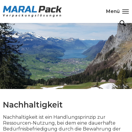
Menü
Nachhaltigkeit
Nachhaltigkeit ist ein Handlungsprinzip zur
Ressourcen-Nutzung, bei dem eine dauerhafte
Bedürfnisbefriedigung durch die Bewahrung der