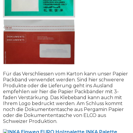
Für das Verschliessen vom Karton kann unser Papier
Packband verwendet werden. Sind hier schwerere
Produkte oder die Lieferung geht ins Ausland
empfehlen wir hier die Papier Packbänder mit 3-
faden Verstärkung. Das Klebeband kann auch mit
Ihrem Logo bedruckt werden. Am Schluss kommt
noch die Dokumententasche aus Pergamin Papier
oder die Dokumententasche von ELCO aus
Schweizer Produktion.