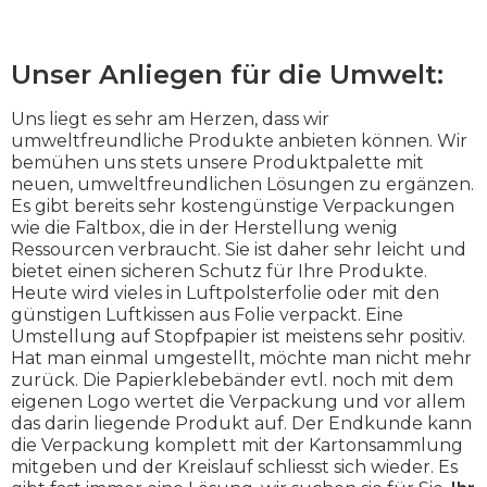
Unser Anliegen für die Umwelt:
Uns liegt es sehr am Herzen, dass wir
umweltfreundliche Produkte anbieten können. Wir
bemühen uns stets unsere Produktpalette mit
neuen, umweltfreundlichen Lösungen zu ergänzen.
Es gibt bereits sehr kostengünstige Verpackungen
wie die Faltbox, die in der Herstellung wenig
Ressourcen verbraucht. Sie ist daher sehr leicht und
bietet einen sicheren Schutz für Ihre Produkte.
Heute wird vieles in Luftpolsterfolie oder mit den
günstigen Luftkissen aus Folie verpackt. Eine
Umstellung auf Stopfpapier ist meistens sehr positiv.
Hat man einmal umgestellt, möchte man nicht mehr
zurück. Die Papierklebebänder evtl. noch mit dem
eigenen Logo wertet die Verpackung und vor allem
das darin liegende Produkt auf. Der Endkunde kann
die Verpackung komplett mit der Kartonsammlung
mitgeben und der Kreislauf schliesst sich wieder. Es