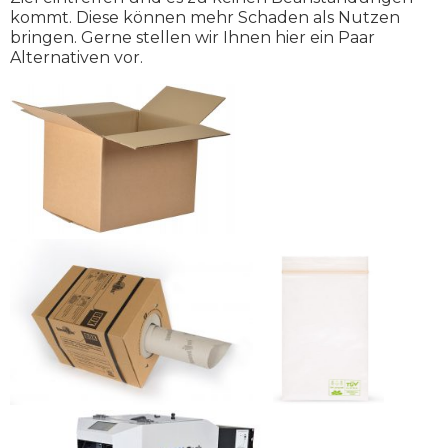
kommt. Diese können mehr Schaden als Nutzen
bringen. Gerne stellen wir Ihnen hier ein Paar
Alternativen vor.