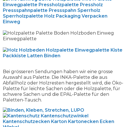
Bei grösseren Sendungen haben wir eine grosse
Auswahl aus Palette. Die INKA-Palette die aus
Abfallholz oder Holzresten hergestellt wird, die Öko-
Palette für leichte Sachen oder die Holzpalette, für
schwere Sachen und die EPAL-Palette für den
Paletten-Tausch.