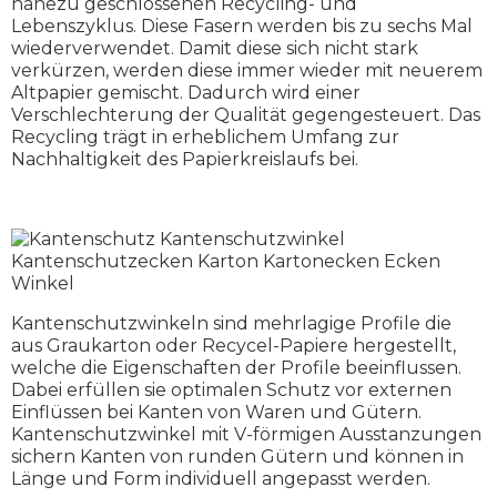
nahezu geschlossenen Recycling- und
Lebenszyklus. Diese Fasern werden bis zu sechs Mal
wiederverwendet. Damit diese sich nicht stark
verkürzen, werden diese immer wieder mit neuerem
Altpapier gemischt. Dadurch wird einer
Verschlechterung der Qualität gegengesteuert. Das
Recycling trägt in erheblichem Umfang zur
Nachhaltigkeit des Papierkreislaufs bei.
Kantenschutzwinkeln sind mehrlagige Profile die
aus Graukarton oder Recycel-Papiere hergestellt,
welche die Eigenschaften der Profile beeinflussen.
Dabei erfüllen sie optimalen Schutz vor externen
Einflüssen bei Kanten von Waren und Gütern.
Kantenschutzwinkel mit V-förmigen Ausstanzungen
sichern Kanten von runden Gütern und können in
Länge und Form individuell angepasst werden.