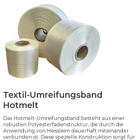
Textil-Umreifungsband
Hotmelt
Das Hotmelt-Umreifungsband besteht aus einer
robusten Polyesterfadenstruktur, die durch die
Anwendung von Heissleim dauerhaft miteinander
verbunden ist. Diese spezielle Konstruktion sorgt für