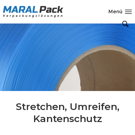
Menü
Stretchen, Umreifen,
Kantenschutz